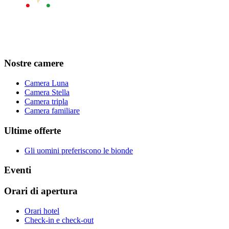
Nostre camere
Camera Luna
Camera Stella
Camera tripla
Camera familiare
Ultime offerte
Gli uomini preferiscono le bionde
Eventi
Orari di apertura
Orari hotel
Check-in e check-out