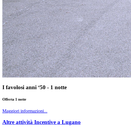
I favolosi anni ‘50 - 1 notte
Offerta 1 notte
Maggiori informazioni...
Altre attività Incentive a Lugano