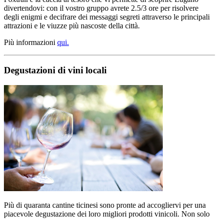
divertendovi: con il vostro gruppo avrete 2.5/3 ore per risolvere
degli enigmi e decifrare dei messaggi segreti attraverso le principali
attrazioni e le viuzze più nascoste della città.
Più informazioni
qui.
Degustazioni di vini locali
Più di quaranta cantine ticinesi sono pronte ad accogliervi per una
piacevole degustazione dei loro migliori prodotti vinicoli. Non solo