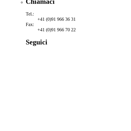
Chiamaci
Tel.:
+41 (0)91 966 36 31
Fax:
+41 (0)91 966 70 22
Seguici