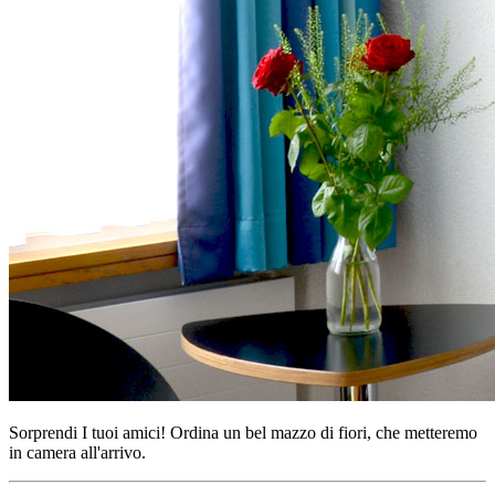
Sorprendi I tuoi amici! Ordina un bel mazzo di fiori, che metteremo
in camera all'arrivo.