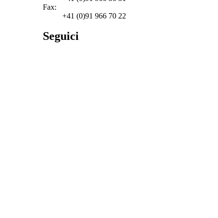
Fax:
+41 (0)91 966 70 22
Seguici