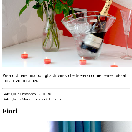
Puoi ordinare una bottiglia di vino, che troverai come benvenuto al
tuo arrivo in camera.
Bottiglia di Prosecco - CHF 30.-.
Bottiglia di Merlot locale - CHF 28.-.
Fiori