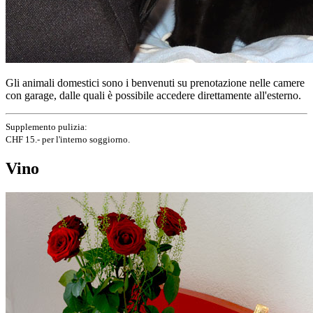
Gli animali domestici sono i benvenuti su prenotazione nelle camere
con garage, dalle quali è possibile accedere direttamente all'esterno.
Supplemento pulizia:
CHF 15.- per l'interno soggiorno.
Vino