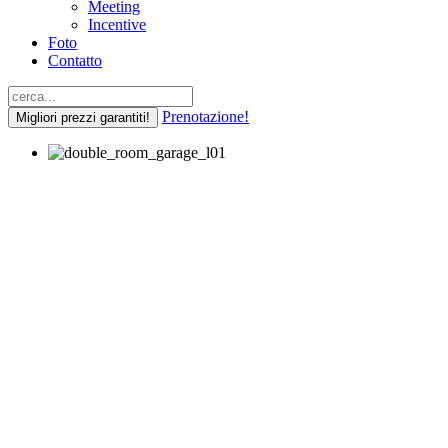
Meeting
Incentive
Foto
Contatto
Prenotazione!
Migliori prezzi garantiti!