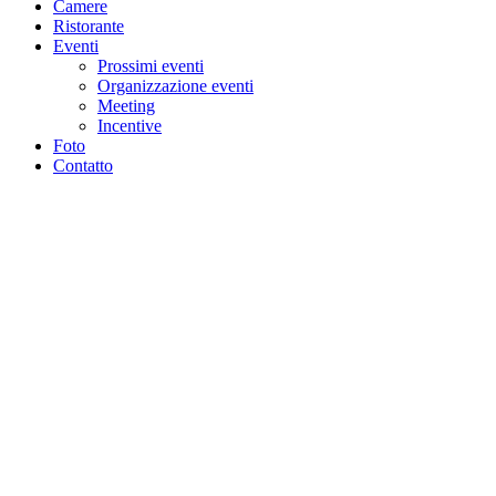
Camere
Ristorante
Eventi
Prossimi eventi
Organizzazione eventi
Meeting
Incentive
Foto
Contatto