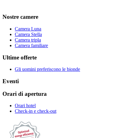
Nostre camere
Camera Luna
Camera Stella
Camera tripla
Camera familiare
Ultime offerte
Gli uomini preferiscono le bionde
Eventi
Orari di apertura
Orari hotel
Check-in e check-out