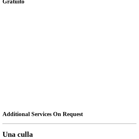
Gratuito
Additional Services On Request
Una culla