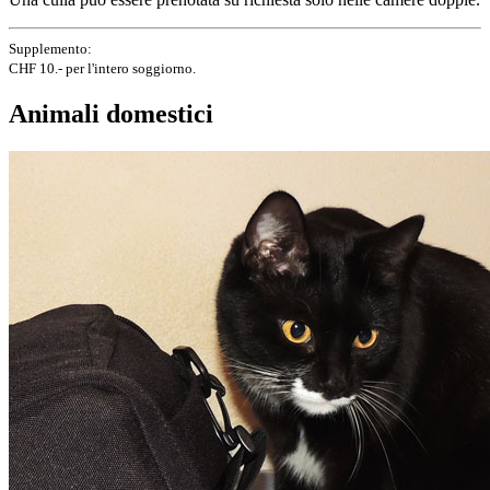
Supplemento:
CHF 10.- per l'intero soggiorno.
Animali domestici