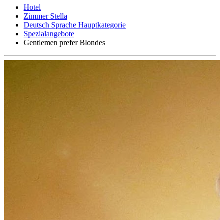
Hotel
Zimmer Stella
Deutsch Sprache Hauptkategorie
Spezialangebote
Gentlemen prefer Blondes