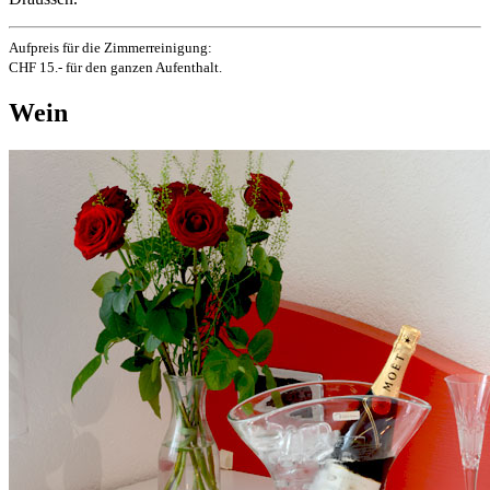
Aufpreis für die Zimmerreinigung:
CHF 15.- für den ganzen Aufenthalt.
Wein