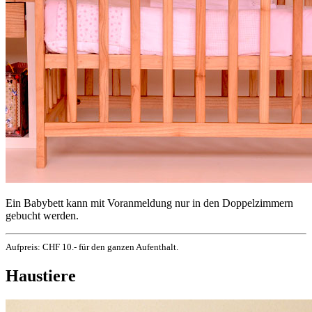
Ein Babybett kann mit Voranmeldung nur in den Doppelzimmern
gebucht werden.
Aufpreis: CHF 10.- für den ganzen Aufenthalt.
Haustiere