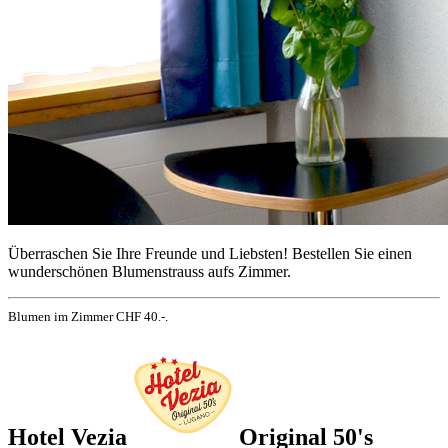
Überraschen Sie Ihre Freunde und Liebsten! Bestellen Sie einen
wunderschönen Blumenstrauss aufs Zimmer.
Blumen im Zimmer CHF 40.-.
Hotel Vezia
Original 50's