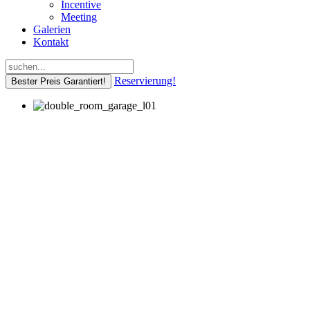
Incentive
Meeting
Galerien
Kontakt
Reservierung!
Bester Preis Garantiert!