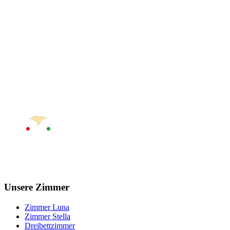
Unsere Zimmer
Zimmer Luna
Zimmer Stella
Dreibettzimmer