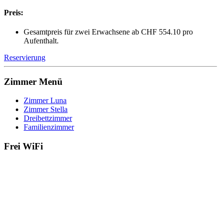
Preis:
Gesamtpreis für zwei Erwachsene ab CHF 554.10 pro
Aufenthalt.
Reservierung
Zimmer Menü
Zimmer Luna
Zimmer Stella
Dreibettzimmer
Familienzimmer
Frei WiFi