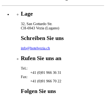
Lage
32, San Gottardo Str.
CH-6943 Vezia (Lugano)
Schreiben Sie uns
info@hotelvezia.ch
Rufen Sie uns an
Tel.:
+41 (0)91 966 36 31
Fax:
+41 (0)91 966 70 22
Folgen Sie uns