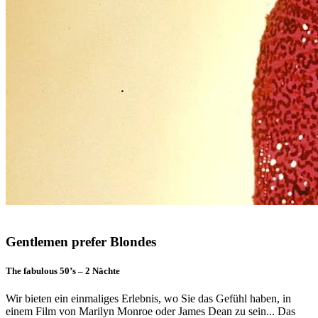
Gentlemen prefer Blondes
The fabulous 50’s – 2 Nächte
Wir bieten ein einmaliges Erlebnis, wo Sie das Gefühl haben, in
einem Film von Marilyn Monroe oder James Dean zu sein... Das