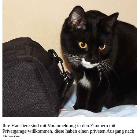
Ihre Haustiere sind mit Voranmeldung in den Zimmern mit
Privatgarage willkommen, diese haben einen privaten Ausgang nach
Draussen.