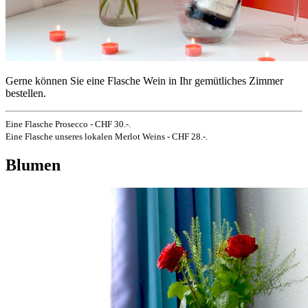
Gerne können Sie eine Flasche Wein in Ihr gemütliches Zimmer
bestellen.
Eine Flasche Prosecco - CHF 30.-.
Eine Flasche unseres lokalen Merlot Weins - CHF 28.-.
Blumen