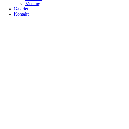
Meeting
Galerien
Kontakt