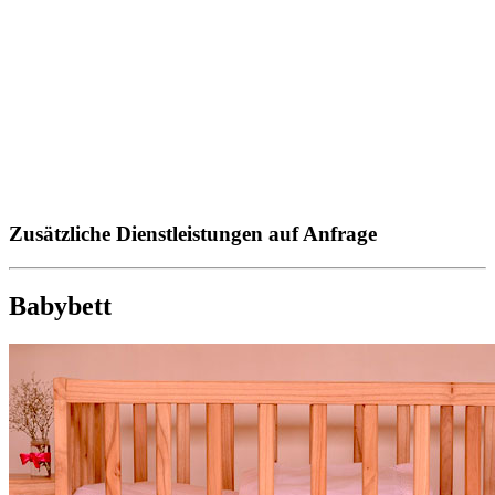
Zusätzliche Dienstleistungen auf Anfrage
Babybett