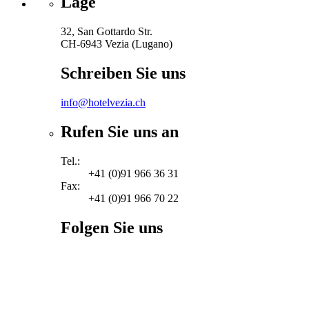
Lage
32, San Gottardo Str.
CH-6943 Vezia (Lugano)
Schreiben Sie uns
info@hotelvezia.ch
Rufen Sie uns an
Tel.:
+41 (0)91 966 36 31
Fax:
+41 (0)91 966 70 22
Folgen Sie uns