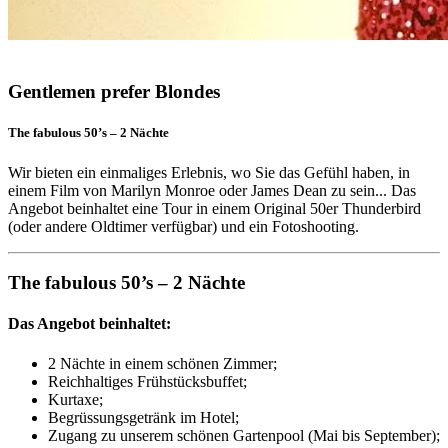
Gentlemen prefer Blondes
The fabulous 50’s – 2 Nächte
Wir bieten ein einmaliges Erlebnis, wo Sie das Gefühl haben, in
einem Film von Marilyn Monroe oder James Dean zu sein... Das
Angebot beinhaltet eine Tour in einem Original 50er Thunderbird
(oder andere Oldtimer verfügbar) und ein Fotoshooting.
The fabulous 50’s – 2 Nächte
Das Angebot beinhaltet:
2 Nächte in einem schönen Zimmer;
Reichhaltiges Frühstücksbuffet;
Kurtaxe;
Begrüssungsgetränk im Hotel;
Zugang zu unserem schönen Gartenpool (Mai bis September);