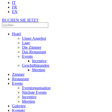
IT
FR
EN
BUCHEN SIE JETZT
Hotel
Unser Angebot
Lage
Die Zimmer
Das Restaurant
Events
Incentive
Geschäftskunden
Meeting
Zimmer
Restaurant
Events
Eventorganisation
Nächste Events
Incentive
Meeting
Galerien
Kontakt