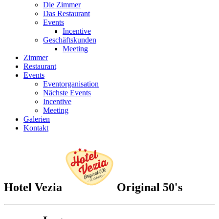
Die Zimmer
Das Restaurant
Events
Incentive
Geschäftskunden
Meeting
Zimmer
Restaurant
Events
Eventorganisation
Nächste Events
Incentive
Meeting
Galerien
Kontakt
Hotel Vezia
Original 50's