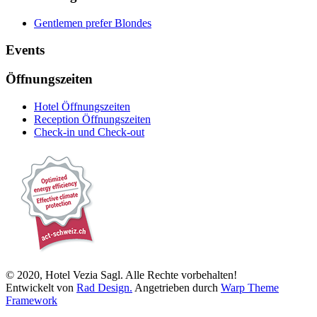
Gentlemen prefer Blondes
Events
Öffnungszeiten
Hotel Öffnungszeiten
Reception Öffnungszeiten
Check-in und Check-out
© 2020, Hotel Vezia Sagl. Alle Rechte vorbehalten!
Entwickelt von
Rad Design.
Angetrieben durch
Warp Theme
Framework