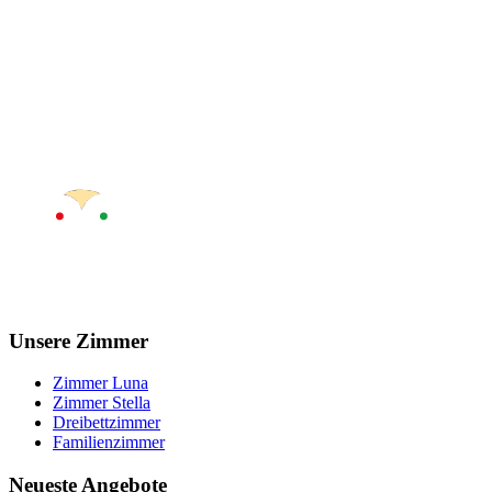
Unsere Zimmer
Zimmer Luna
Zimmer Stella
Dreibettzimmer
Familienzimmer
Neueste Angebote