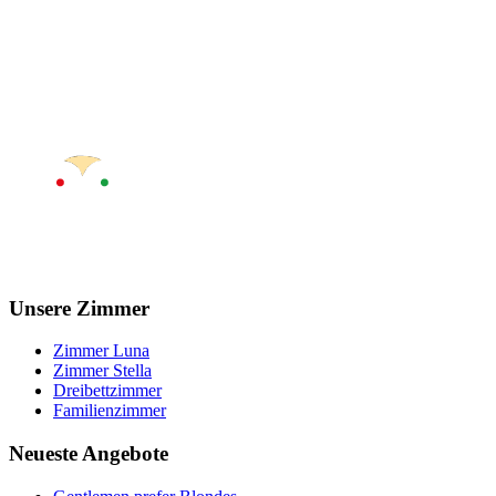
Unsere Zimmer
Zimmer Luna
Zimmer Stella
Dreibettzimmer
Familienzimmer
Neueste Angebote