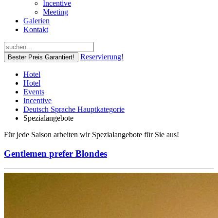
Incentive
Meeting
Galerien
Kontakt
Reservierung!
Bester Preis Garantiert!
Hotel
Hotel
Events
Incentive
Deutsch Sprache Hauptkategorie
Spezialangebote
Für jede Saison arbeiten wir Spezialangebote für Sie aus!
Gentlemen prefer Blondes