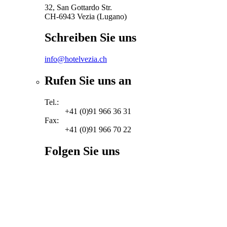
32, San Gottardo Str.
CH-6943 Vezia (Lugano)
Schreiben Sie uns
info@hotelvezia.ch
Rufen Sie uns an
Tel.:
+41 (0)91 966 36 31
Fax:
+41 (0)91 966 70 22
Folgen Sie uns